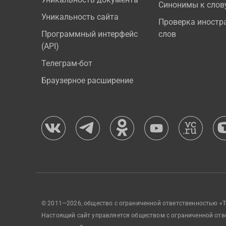
Синонимы к слов
Уникальность сайта
Проверка иностр
Программный интерфейс
слов
(API)
Телеграм-бот
Браузерное расширение
© 2011—2026, общество с ограниченной ответственностью «Т
Настоящий сайт управляется обществом с ограниченной отв