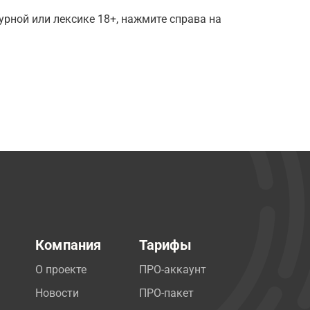
рной или лексике 18+, нажмите справа на
Компания
Тарифы
О проекте
ПРО-аккаунт
Новости
ПРО-пакет