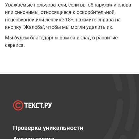
Уважаемые пользователи, если вы обнаружили слова
или синонимы, относящиеся к оскорбительной,
нецензурной или лексике 18+, нажмите справа на
кнопку "Жалоба", чтобы мы могли удалить их.
Мы будем благодарны вам за вклад в развитие
сервиса.
Проверка уникальности