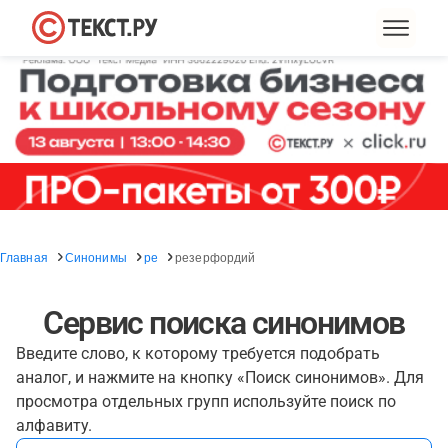
Главная
Синонимы
ре
резерфордий
Сервис поиска синонимов
Введите слово, к которому требуется подобрать
аналог, и нажмите на кнопку «Поиск синонимов». Для
просмотра отдельных групп используйте поиск по
алфавиту.