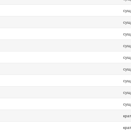
сущ
сущ
сущ
сущ
сущ
сущ
сущ
сущ
сущ
кра
кра