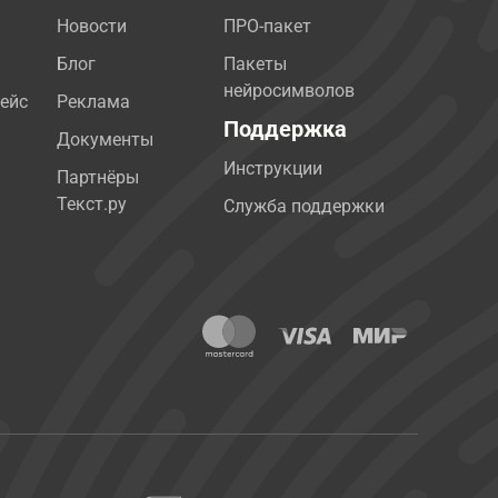
Новости
ПРО-пакет
Блог
Пакеты
нейросимволов
ейс
Реклама
Поддержка
Документы
Инструкции
Партнёры
Текст.ру
Служба поддержки