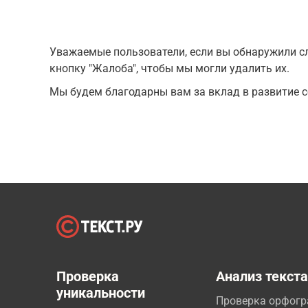
Уважаемые пользователи, если вы обнаружили сл
кнопку "Жалоба", чтобы мы могли удалить их.
Мы будем благодарны вам за вклад в развитие с
Проверка
Анализ текст
уникальности
Проверка орфог