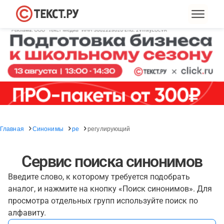
Главная
Синонимы
ре
регулирующий
Сервис поиска синонимов
Введите слово, к которому требуется подобрать
аналог, и нажмите на кнопку «Поиск синонимов». Для
просмотра отдельных групп используйте поиск по
алфавиту.