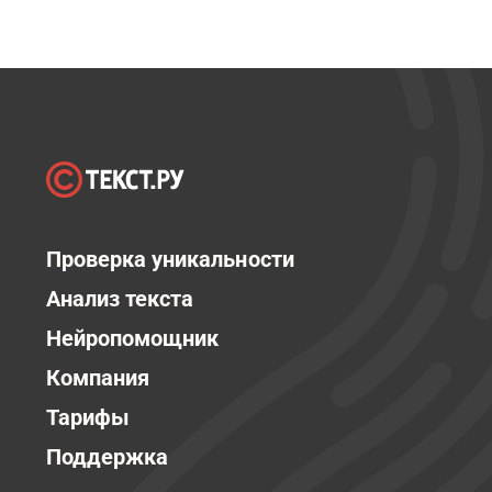
Проверка уникальности
Анализ текста
Нейропомощник
Компания
Тарифы
Поддержка