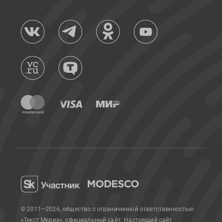
© 2011—2026, общество с ограниченной ответственностью
«Текст Медиа», официальный сайт.
Настоящий сайт