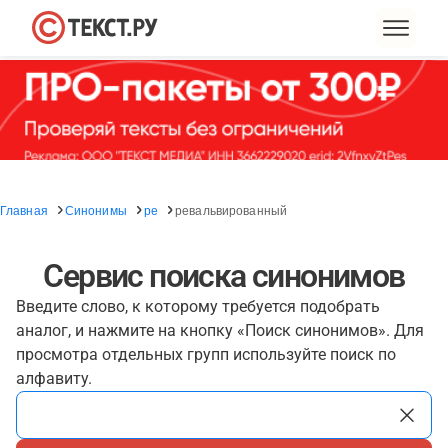
Главная
Синонимы
ре
ревальвированный
Сервис поиска синонимов
Введите слово, к которому требуется подобрать
аналог, и нажмите на кнопку «Поиск синонимов». Для
просмотра отдельных групп используйте поиск по
алфавиту.