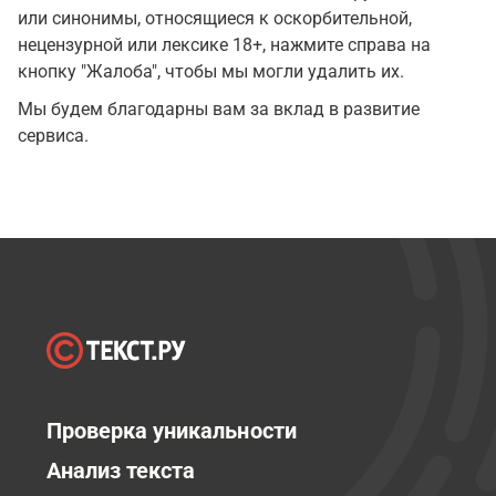
или синонимы, относящиеся к оскорбительной,
нецензурной или лексике 18+, нажмите справа на
кнопку "Жалоба", чтобы мы могли удалить их.
Мы будем благодарны вам за вклад в развитие
сервиса.
Проверка уникальности
Анализ текста