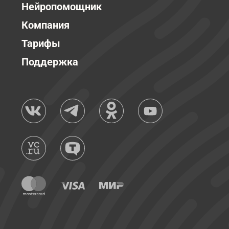
Нейропомощник
Компания
Тарифы
Поддержка