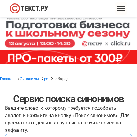
Главная
Синонимы
ре
реборда
Сервис поиска синонимов
Введите слово, к которому требуется подобрать
аналог, и нажмите на кнопку «Поиск синонимов». Для
просмотра отдельных групп используйте поиск по
алфавиту.