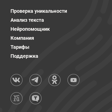
Проверка уникальности
Анализ текста
Нейропомощник
Компания
Тарифы
Поддержка