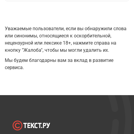
Уважаемые пользователи, если вы обнаружили слова
или синонимы, относящиеся к оскорбительной,
нецензурной или лексике 18+, нажмите справа на
кнопку "Жалоба", чтобы мы могли удалить их.
Мы будем благодарны вам за вклад в развитие
сервиса.