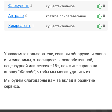
Флокулянт
существительное
4
0
Антразо
краткое прилагательное
0
0
Химреагент
существительное
1
0
Уважаемые пользователи, если вы обнаружили слова
или синонимы, относящиеся к оскорбительной,
нецензурной или лексике 18+, нажмите справа на
кнопку "Жалоба", чтобы мы могли удалить их.
Мы будем благодарны вам за вклад в развитие
сервиса.