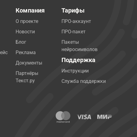
Компания
Тарифы
О проекте
ПРО-аккаунт
Новости
ПРО-пакет
Блог
Пакеты
нейросимволов
ейс
Реклама
Поддержка
Документы
Инструкции
Партнёры
Текст.ру
Служба поддержки