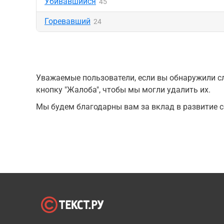
Убивавшийся
45
Горевавший
24
Уважаемые пользователи, если вы обнаружили сл
кнопку "Жалоба", чтобы мы могли удалить их.
Мы будем благодарны вам за вклад в развитие с