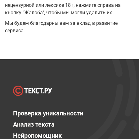
нецензурной или лексике 18+, нажмите справа на
кнопку "Жалоба", чтобы мы могли удалить их.
Мы будем благодарны вам за вклад в развитие
сервиса.
Проверка уникальности
Анализ текста
Нейропомощник