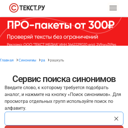
Главная
Синонимы
ра
рашкуль
Сервис поиска синонимов
Введите слово, к которому требуется подобрать
аналог, и нажмите на кнопку «Поиск синонимов». Для
просмотра отдельных групп используйте поиск по
алфавиту.