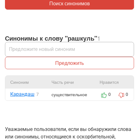
Поиск синонимов
Синонимы к слову "рашкуль"
1
Предложить
Синоним
Часть речи
Нравится
Карандаш
существительное
7
0
0
Уважаемые пользователи, если вы обнаружили слова
или синонимы, относящиеся к оскорбительной,