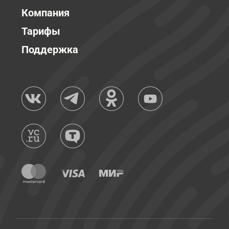
Компания
Тарифы
Поддержка