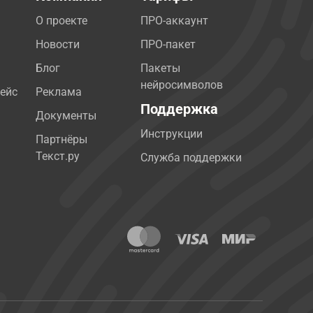
О проекте
ПРО-аккаунт
Новости
ПРО-пакет
Блог
Пакеты
нейросимволов
ейс
Реклама
Поддержка
Документы
Инструкции
Партнёры
Текст.ру
Служба поддержки