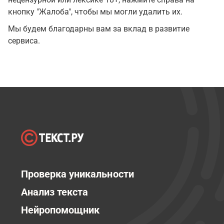
кнопку "Жалоба", чтобы мы могли удалить их.
Мы будем благодарны вам за вклад в развитие
сервиса.
Проверка уникальности
Анализ текста
Нейропомощник