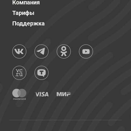
Компания
Тарифы
Поддержка