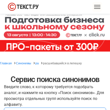
Главная
Синонимы
ра
расшибавшийся в лепешку
Сервис поиска синонимов
Введите слово, к которому требуется подобрать
аналог, и нажмите на кнопку «Поиск синонимов». Для
просмотра отдельных групп используйте поиск по
алфавиту.