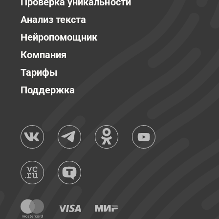
Проверка уникальности
Анализ текста
Нейропомощник
Компания
Тарифы
Поддержка