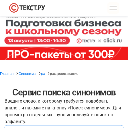
Главная
Синонимы
ра
расцеловывание
Сервис поиска синонимов
Введите слово, к которому требуется подобрать
аналог, и нажмите на кнопку «Поиск синонимов». Для
просмотра отдельных групп используйте поиск по
алфавиту.