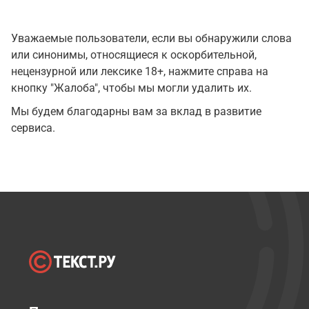
Уважаемые пользователи, если вы обнаружили слова
или синонимы, относящиеся к оскорбительной,
нецензурной или лексике 18+, нажмите справа на
кнопку "Жалоба", чтобы мы могли удалить их.
Мы будем благодарны вам за вклад в развитие
сервиса.