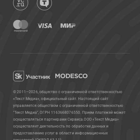
© 2011—2026, общество с ограниченной ответственностью
«Текст Медиа», официальный сайт.
Настоящий сайт
управляется обществом с ограниченной ответственностью
"Текст Медиа", ОГРН 1163668076550. Прием платежей может
осуществляться партнерами Сервиса.
ООО «Текст Медиа»
осуществляет деятельность по обработке данных и
предоставлению услуг в области информационных