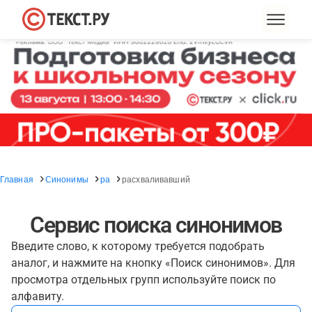
Главная
Синонимы
ра
расхваливавший
Сервис поиска синонимов
Введите слово, к которому требуется подобрать
аналог, и нажмите на кнопку «Поиск синонимов». Для
просмотра отдельных групп используйте поиск по
алфавиту.