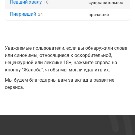
Певший хвалу
существительное
10
Пиаривший
причастие
24
Уважаемые пользователи, если вы обнаружили слова
или синонимы, относящиеся к оскорбительной,
нецензурной или лексике 18+, нажмите справа на
кнопку "Жалоба", чтобы мы могли удалить их.
Мы будем благодарны вам за вклад в развитие
сервиса.