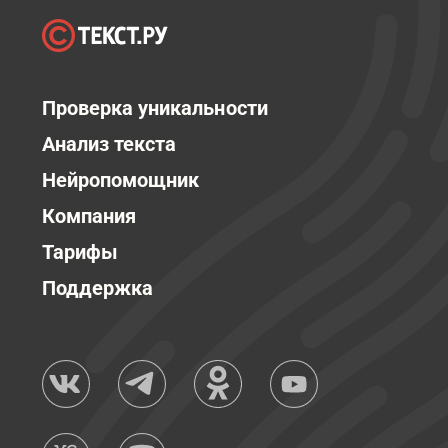
Проверка уникальности
Анализ текста
Нейропомощник
Компания
Тарифы
Поддержка