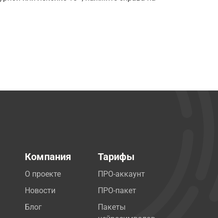
Компания
Тарифы
О проекте
ПРО-аккаунт
Новости
ПРО-пакет
Блог
Пакеты