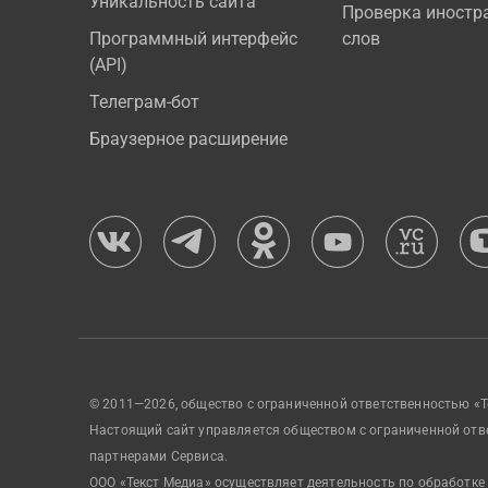
Уникальность сайта
Проверка иностр
Программный интерфейс
слов
(API)
Телеграм-бот
Браузерное расширение
© 2011—2026, общество с ограниченной ответственностью «Т
Настоящий сайт управляется обществом с ограниченной отв
партнерами Сервиса.
ООО «Текст Медиа» осуществляет деятельность по обработке