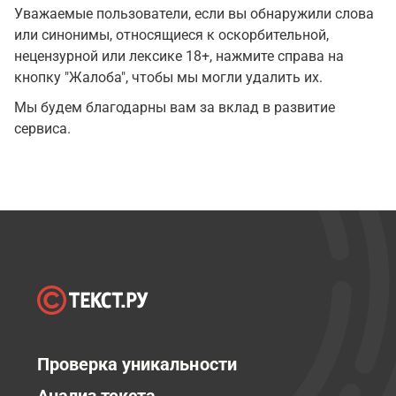
Уважаемые пользователи, если вы обнаружили слова
или синонимы, относящиеся к оскорбительной,
нецензурной или лексике 18+, нажмите справа на
кнопку "Жалоба", чтобы мы могли удалить их.
Мы будем благодарны вам за вклад в развитие
сервиса.
Проверка уникальности