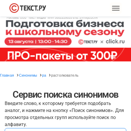
Главная
Синонимы
ра
растолкователь
Сервис поиска синонимов
Введите слово, к которому требуется подобрать
аналог, и нажмите на кнопку «Поиск синонимов». Для
просмотра отдельных групп используйте поиск по
алфавиту.