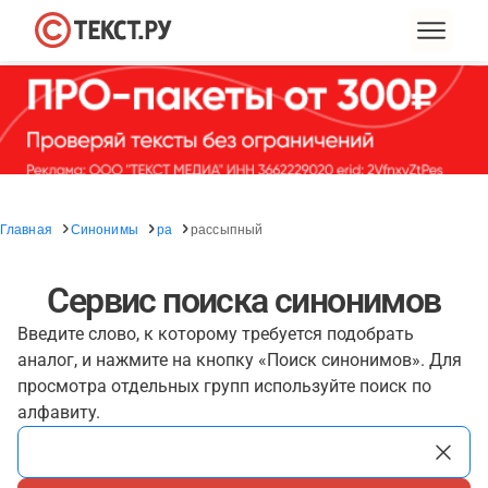
Главная
Синонимы
ра
рассыпный
Сервис поиска синонимов
Введите слово, к которому требуется подобрать
аналог, и нажмите на кнопку «Поиск синонимов». Для
просмотра отдельных групп используйте поиск по
алфавиту.