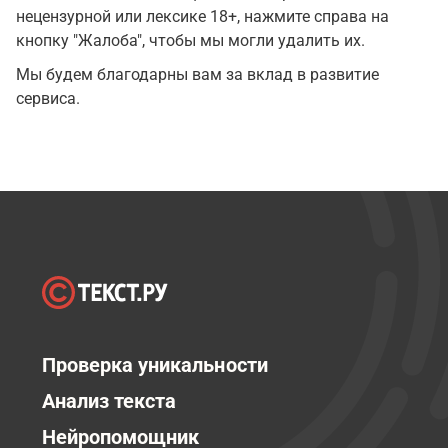
нецензурной или лексике 18+, нажмите справа на
кнопку "Жалоба", чтобы мы могли удалить их.
Мы будем благодарны вам за вклад в развитие
сервиса.
Проверка уникальности
Анализ текста
Нейропомощник