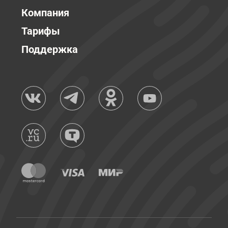
Компания
Тарифы
Поддержка