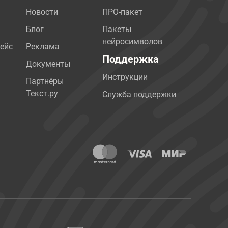
Новости
ПРО-пакет
Блог
Пакеты
нейросимволов
ейс
Реклама
Поддержка
Документы
Инструкции
Партнёры
Текст.ру
Служба поддержки