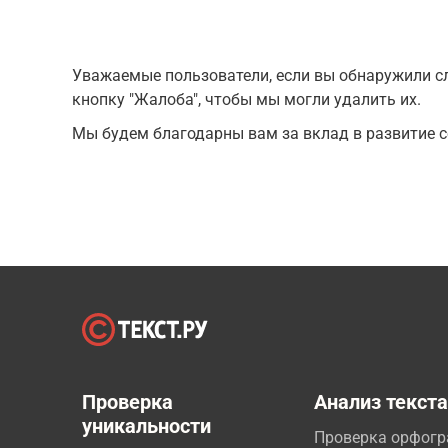
Уважаемые пользователи, если вы обнаружили сл
кнопку "Жалоба", чтобы мы могли удалить их.
Мы будем благодарны вам за вклад в развитие с
Проверка
Анализ текст
уникальности
Проверка орфог