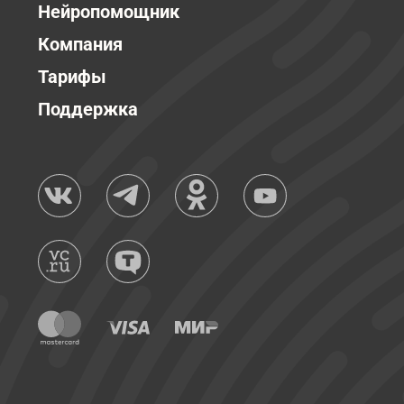
Нейропомощник
Компания
Тарифы
Поддержка