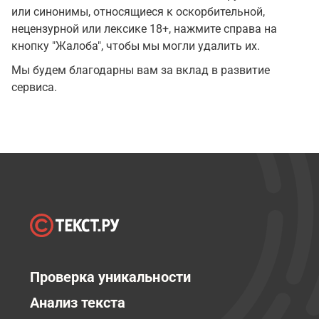
или синонимы, относящиеся к оскорбительной,
нецензурной или лексике 18+, нажмите справа на
кнопку "Жалоба", чтобы мы могли удалить их.
Мы будем благодарны вам за вклад в развитие
сервиса.
Проверка уникальности
Анализ текста