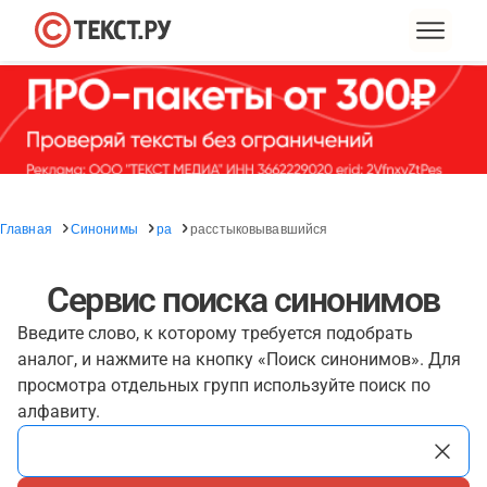
Главная
Синонимы
ра
расстыковывавшийся
Сервис поиска синонимов
Введите слово, к которому требуется подобрать
аналог, и нажмите на кнопку «Поиск синонимов». Для
просмотра отдельных групп используйте поиск по
алфавиту.