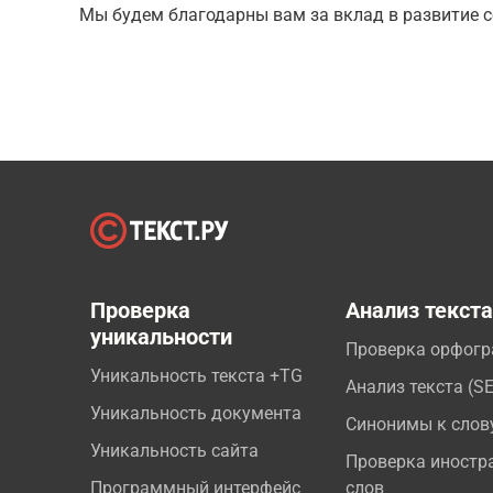
Мы будем благодарны вам за вклад в развитие с
Проверка
Анализ текст
уникальности
Проверка орфог
Уникальность текста +TG
Анализ текста (S
Уникальность документа
Синонимы к слов
Уникальность сайта
Проверка иностр
Программный интерфейс
слов