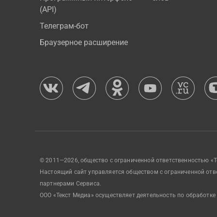
(API)
Телеграм-бот
Браузерное расширение
© 2011—2026, общество с ограниченной ответственностью «Т
Настоящий сайт управляется обществом с ограниченной отв
партнерами Сервиса.
ООО «Текст Медиа» осуществляет деятельность по обработке