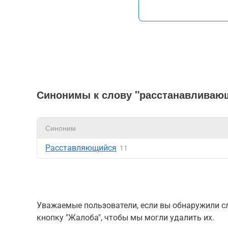
Синонимы к слову "расстанавливаю
Синоним
Расставляющийся
11
Уважаемые пользователи, если вы обнаружили сл
кнопку "Жалоба", чтобы мы могли удалить их.