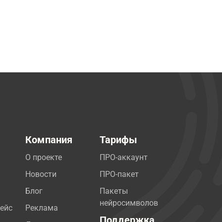
Компания
Тарифы
О проекте
ПРО-аккаунт
Новости
ПРО-пакет
Блог
Пакеты
нейросимволов
ейс
Реклама
Поддержка