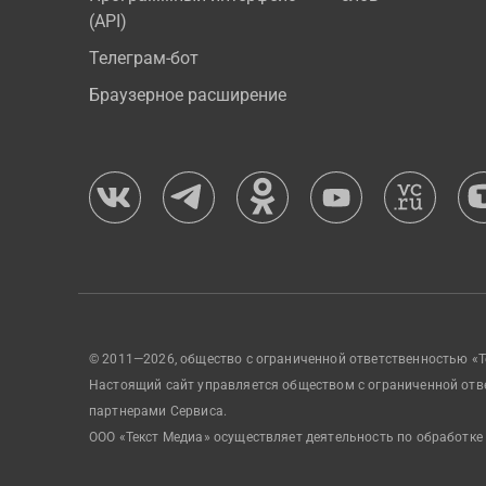
(API)
Телеграм-бот
Браузерное расширение
© 2011—2026, общество с ограниченной ответственностью «Т
Настоящий сайт управляется обществом с ограниченной отв
партнерами Сервиса.
ООО «Текст Медиа» осуществляет деятельность по обработке