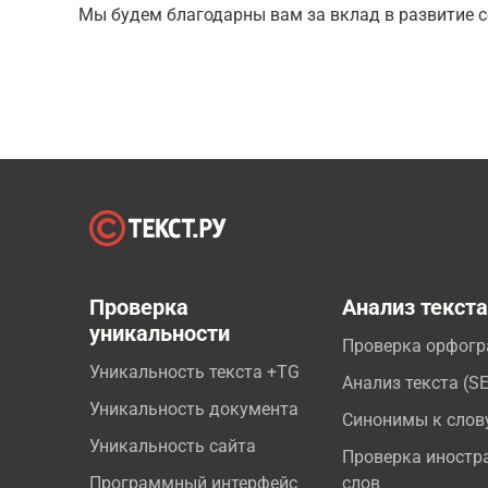
Мы будем благодарны вам за вклад в развитие с
Проверка
Анализ текст
уникальности
Проверка орфог
Уникальность текста +TG
Анализ текста (S
Уникальность документа
Синонимы к слов
Уникальность сайта
Проверка иностр
Программный интерфейс
слов