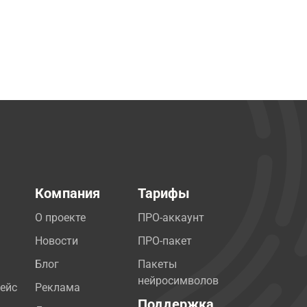
Компания
Тарифы
О проекте
ПРО-аккаунт
Новости
ПРО-пакет
Блог
Пакеты
нейросимволов
ейс
Реклама
Поддержка