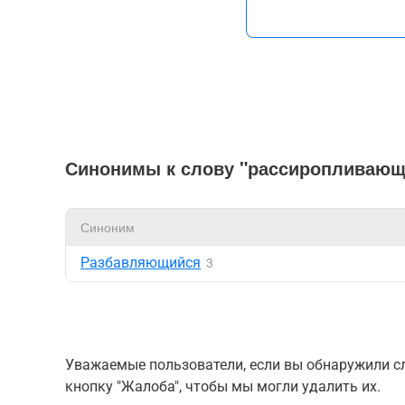
Синонимы к слову "рассиропливающ
Синоним
Разбавляющийся
3
Уважаемые пользователи, если вы обнаружили сл
кнопку "Жалоба", чтобы мы могли удалить их.