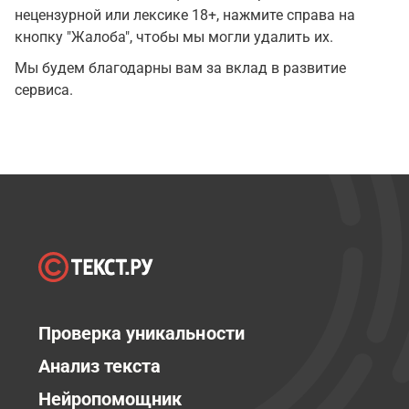
нецензурной или лексике 18+, нажмите справа на
кнопку "Жалоба", чтобы мы могли удалить их.
Мы будем благодарны вам за вклад в развитие
сервиса.
Проверка уникальности
Анализ текста
Нейропомощник