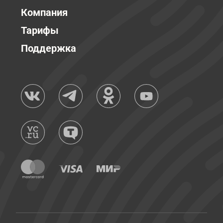
Компания
Тарифы
Поддержка