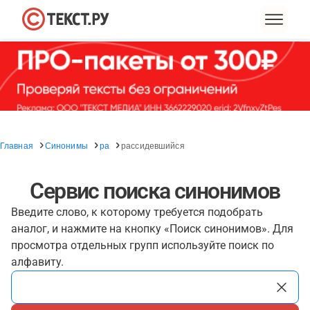
Главная
Синонимы
ра
рассидевшийся
Сервис поиска синонимов
Введите слово, к которому требуется подобрать
аналог, и нажмите на кнопку «Поиск синонимов». Для
просмотра отдельных групп используйте поиск по
алфавиту.