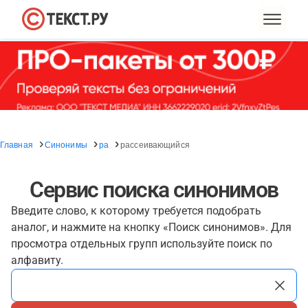
Главная
Синонимы
ра
рассеивающийся
Сервис поиска синонимов
Введите слово, к которому требуется подобрать
аналог, и нажмите на кнопку «Поиск синонимов». Для
просмотра отдельных групп используйте поиск по
алфавиту.