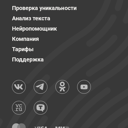
Проверка уникальности
Анализ текста
Нейропомощник
Компания
Тарифы
Поддержка