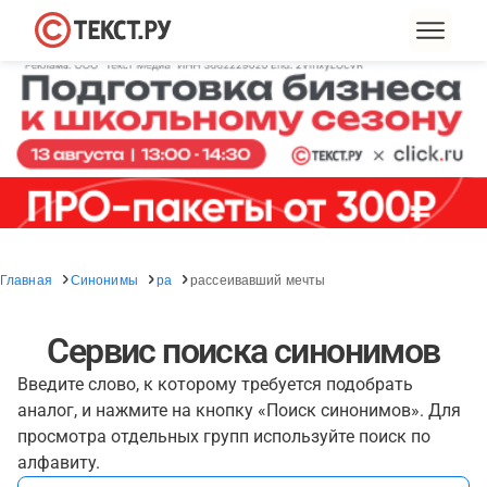
Главная
Синонимы
ра
рассеивавший мечты
Сервис поиска синонимов
Введите слово, к которому требуется подобрать
аналог, и нажмите на кнопку «Поиск синонимов». Для
просмотра отдельных групп используйте поиск по
алфавиту.