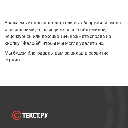
Уважаемые пользователи, если вы обнаружили слова
или синонимы, относящиеся к оскорбительной,
нецензурной или лексике 18+, нажмите справа на
кнопку "Жалоба", чтобы мы могли удалить их.
Мы будем благодарны вам за вклад в развитие
сервиса.