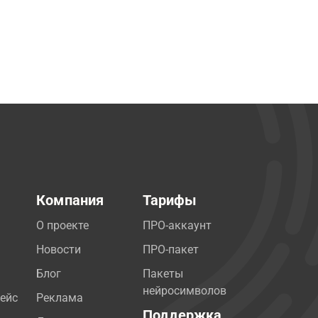
Компания
Тарифы
О проекте
ПРО-аккаунт
Новости
ПРО-пакет
Блог
Пакеты
нейросимволов
ейс
Реклама
Поддержка