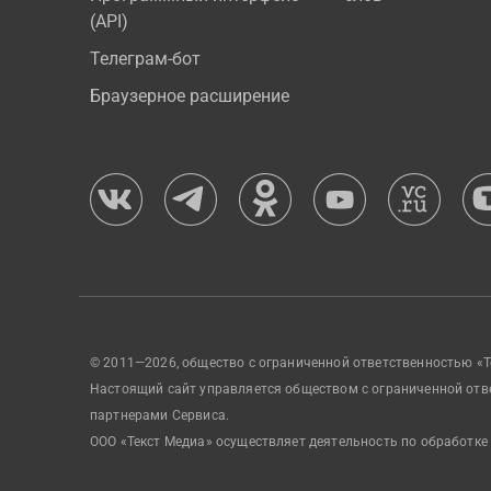
(API)
Телеграм-бот
Браузерное расширение
© 2011—2026, общество с ограниченной ответственностью «Т
Настоящий сайт управляется обществом с ограниченной отв
партнерами Сервиса.
ООО «Текст Медиа» осуществляет деятельность по обработке