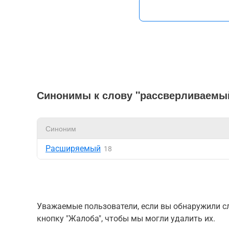
Синонимы к слову "рассверливаемы
Синоним
Расширяемый
18
Уважаемые пользователи, если вы обнаружили сл
кнопку "Жалоба", чтобы мы могли удалить их.