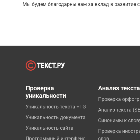
Мы будем благодарны вам за вклад в развитие с
Проверка
Анализ текст
уникальности
Проверка орфог
Уникальность текста +TG
Анализ текста (S
Уникальность документа
Синонимы к слов
Уникальность сайта
Проверка иностр
Программный интерфейс
слов