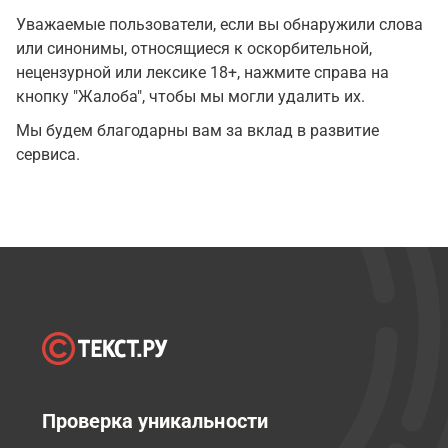
Уважаемые пользователи, если вы обнаружили слова
или синонимы, относящиеся к оскорбительной,
нецензурной или лексике 18+, нажмите справа на
кнопку "Жалоба", чтобы мы могли удалить их.
Мы будем благодарны вам за вклад в развитие
сервиса.
Проверка уникальности