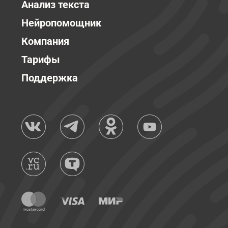
Анализ текста
Нейропомощник
Компания
Тарифы
Поддержка