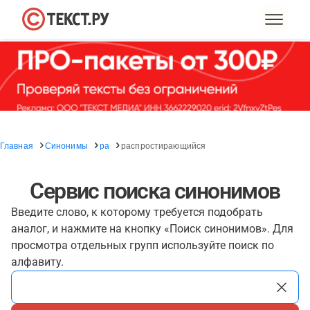
Главная
Синонимы
ра
распростирающийся
Сервис поиска синонимов
Введите слово, к которому требуется подобрать
аналог, и нажмите на кнопку «Поиск синонимов». Для
просмотра отдельных групп используйте поиск по
алфавиту.