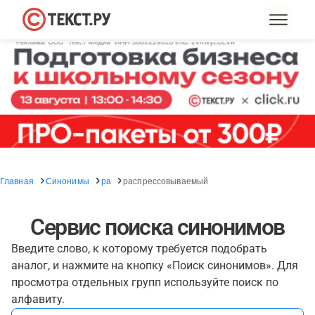
Главная
Синонимы
ра
распрессовываемый
Сервис поиска синонимов
Введите слово, к которому требуется подобрать
аналог, и нажмите на кнопку «Поиск синонимов». Для
просмотра отдельных групп используйте поиск по
алфавиту.