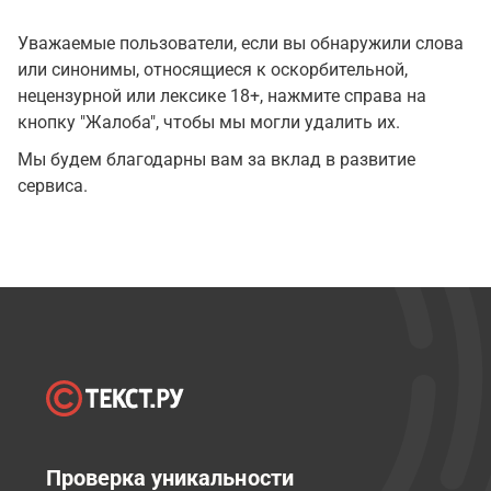
Уважаемые пользователи, если вы обнаружили слова
или синонимы, относящиеся к оскорбительной,
нецензурной или лексике 18+, нажмите справа на
кнопку "Жалоба", чтобы мы могли удалить их.
Мы будем благодарны вам за вклад в развитие
сервиса.
Проверка уникальности