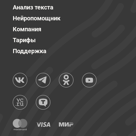
Анализ текста
Нейропомощник
Компания
Тарифы
Поддержка