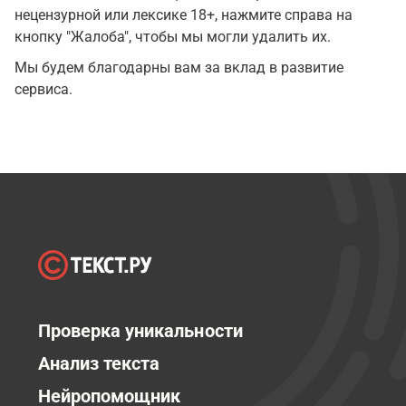
нецензурной или лексике 18+, нажмите справа на
кнопку "Жалоба", чтобы мы могли удалить их.
Мы будем благодарны вам за вклад в развитие
сервиса.
Проверка уникальности
Анализ текста
Нейропомощник