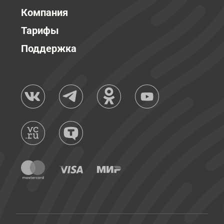
Компания
Тарифы
Поддержка