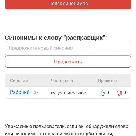
Поиск синонимов
Синонимы к слову "расправщик"
1
Предложить
Синоним
Часть речи
Нравится
Рабочий
существительное
837
0
0
Уважаемые пользователи, если вы обнаружили слова
или синонимы, относящиеся к оскорбительной,