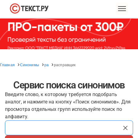
Главная
Синонимы
ра
расправщик
Сервис поиска синонимов
Введите слово, к которому требуется подобрать
аналог, и нажмите на кнопку «Поиск синонимов». Для
просмотра отдельных групп используйте поиск по
алфавиту.