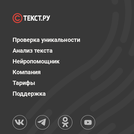
Проверка уникальности
Анализ текста
Нейропомощник
Компания
Тарифы
Поддержка