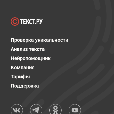
Проверка уникальности
Анализ текста
Нейропомощник
Компания
Тарифы
Поддержка