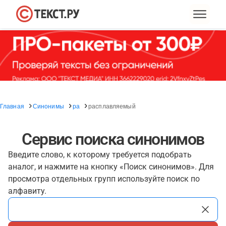
Главная
Синонимы
ра
расплавляемый
Сервис поиска синонимов
Введите слово, к которому требуется подобрать
аналог, и нажмите на кнопку «Поиск синонимов». Для
просмотра отдельных групп используйте поиск по
алфавиту.