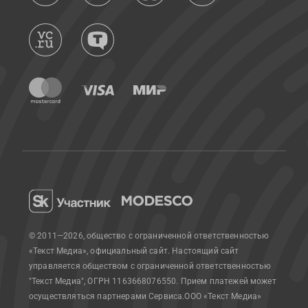
© 2011—2026, общество с ограниченной ответственностью
«Текст Медиа», официальный сайт.
Настоящий сайт
управляется обществом с ограниченной ответственностью
"Текст Медиа", ОГРН 1163668076550. Прием платежей может
осуществляться партнерами Сервиса.
ООО «Текст Медиа»