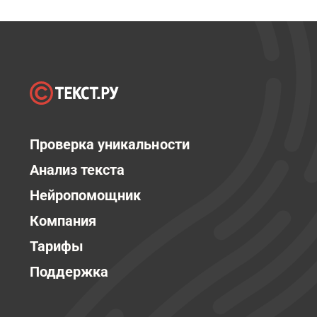
Проверка уникальности
Анализ текста
Нейропомощник
Компания
Тарифы
Поддержка