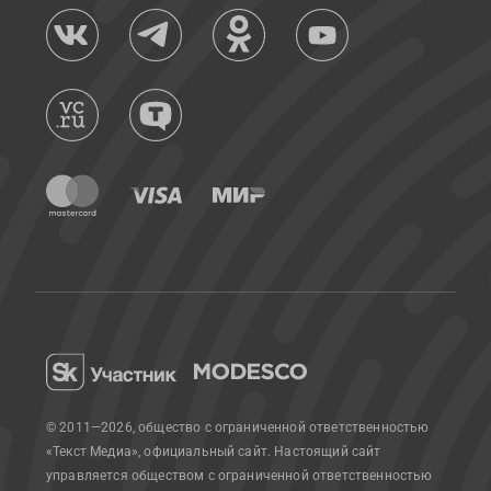
© 2011—2026, общество с ограниченной ответственностью
«Текст Медиа», официальный сайт.
Настоящий сайт
управляется обществом с ограниченной ответственностью