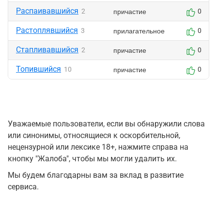
Распаивавшийся
причастие
2
0
Растоплявшийся
прилагательное
3
0
Стапливавшийся
причастие
2
0
Топившийся
причастие
10
0
Уважаемые пользователи, если вы обнаружили слова
или синонимы, относящиеся к оскорбительной,
нецензурной или лексике 18+, нажмите справа на
кнопку "Жалоба", чтобы мы могли удалить их.
Мы будем благодарны вам за вклад в развитие
сервиса.