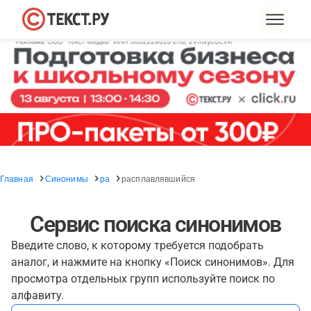
Главная
Синонимы
ра
расплавлявшийся
Сервис поиска синонимов
Введите слово, к которому требуется подобрать
аналог, и нажмите на кнопку «Поиск синонимов». Для
просмотра отдельных групп используйте поиск по
алфавиту.