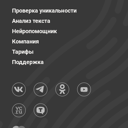
Проверка уникальности
Анализ текста
Нейропомощник
Компания
Тарифы
Поддержка