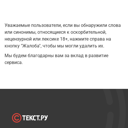
Уважаемые пользователи, если вы обнаружили слова
или синонимы, относящиеся к оскорбительной,
нецензурной или лексике 18+, нажмите справа на
кнопку "Жалоба", чтобы мы могли удалить их.
Мы будем благодарны вам за вклад в развитие
сервиса.