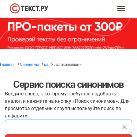
Главная
Синонимы
ра
распихивавший
Сервис поиска синонимов
Введите слово, к которому требуется подобрать
аналог, и нажмите на кнопку «Поиск синонимов». Для
просмотра отдельных групп используйте поиск по
алфавиту.