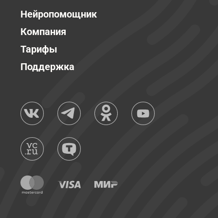
Нейропомощник
Компания
Тарифы
Поддержка