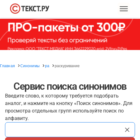
Главная
Синонимы
ра
раскуривание
Сервис поиска синонимов
Введите слово, к которому требуется подобрать
аналог, и нажмите на кнопку «Поиск синонимов». Для
просмотра отдельных групп используйте поиск по
алфавиту.