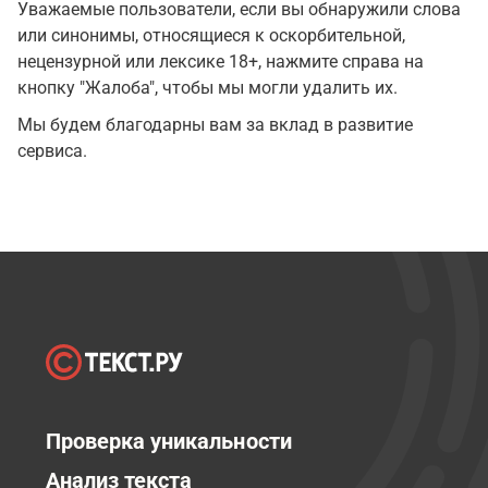
Уважаемые пользователи, если вы обнаружили слова
или синонимы, относящиеся к оскорбительной,
нецензурной или лексике 18+, нажмите справа на
кнопку "Жалоба", чтобы мы могли удалить их.
Мы будем благодарны вам за вклад в развитие
сервиса.
Проверка уникальности
Анализ текста