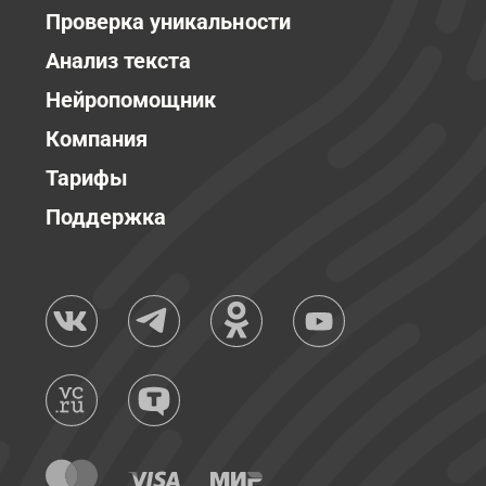
Проверка уникальности
Анализ текста
Нейропомощник
Компания
Тарифы
Поддержка