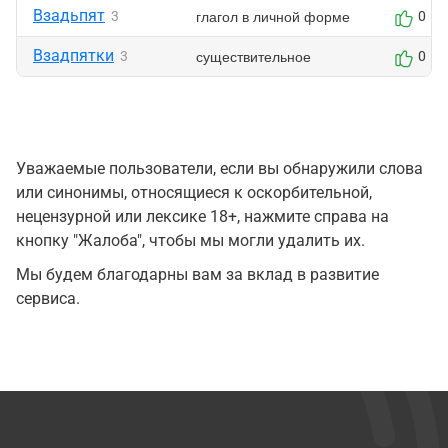
Взадьпят
глагол в личной форме
3
0
Взадпятки
существительное
3
0
Уважаемые пользователи, если вы обнаружили слова
или синонимы, относящиеся к оскорбительной,
нецензурной или лексике 18+, нажмите справа на
кнопку "Жалоба", чтобы мы могли удалить их.
Мы будем благодарны вам за вклад в развитие
сервиса.