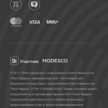
© 2011—2026, общество с ограниченной ответственностью
«Текст Медиа», официальный сайт.
Настоящий сайт
управляется обществом с ограниченной ответственностью
"Текст Медиа", ОГРН 1163668076550. Прием платежей может
осуществляться партнерами Сервиса.
ООО «Текст Медиа»
осуществляет деятельность по обработке данных и
предоставлению услуг в области информационных