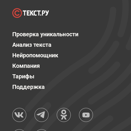
Проверка уникальности
Анализ текста
Нейропомощник
Компания
Тарифы
Поддержка