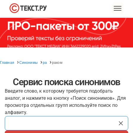
Главная
Синонимы
ра
раком
Сервис поиска синонимов
Введите слово, к которому требуется подобрать
аналог, и нажмите на кнопку «Поиск синонимов». Для
просмотра отдельных групп используйте поиск по
алфавиту.