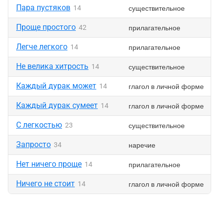
Пара пустяков
существительное
14
Проще простого
прилагательное
42
Легче легкого
прилагательное
14
Не велика хитрость
существительное
14
Каждый дурак может
глагол в личной форме
14
Каждый дурак сумеет
глагол в личной форме
14
С легкостью
существительное
23
Запросто
наречие
34
Нет ничего проще
прилагательное
14
Ничего не стоит
глагол в личной форме
14