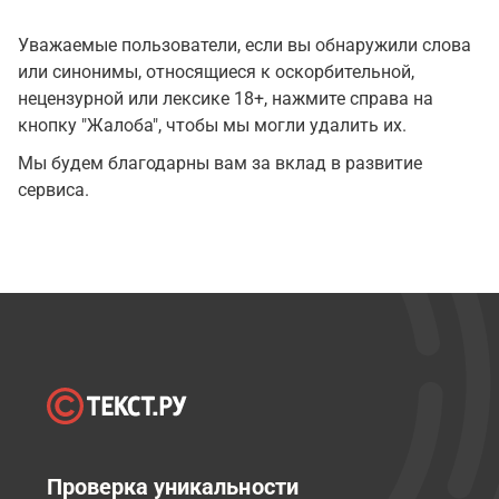
Уважаемые пользователи, если вы обнаружили слова
или синонимы, относящиеся к оскорбительной,
нецензурной или лексике 18+, нажмите справа на
кнопку "Жалоба", чтобы мы могли удалить их.
Мы будем благодарны вам за вклад в развитие
сервиса.
Проверка уникальности