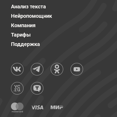
Анализ текста
Нейропомощник
Компания
Тарифы
Поддержка