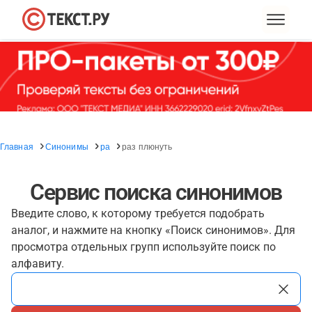
Главная
Синонимы
ра
раз плюнуть
Сервис поиска синонимов
Введите слово, к которому требуется подобрать
аналог, и нажмите на кнопку «Поиск синонимов». Для
просмотра отдельных групп используйте поиск по
алфавиту.