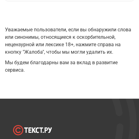
Уважаемые пользователи, если вы обнаружили слова
или синонимы, относящиеся к оскорбительной,
нецензурной или лексике 18+, нажмите справа на
кнопку "Жалоба", чтобы мы могли удалить их.
Мы будем благодарны вам за вклад в развитие
сервиса.