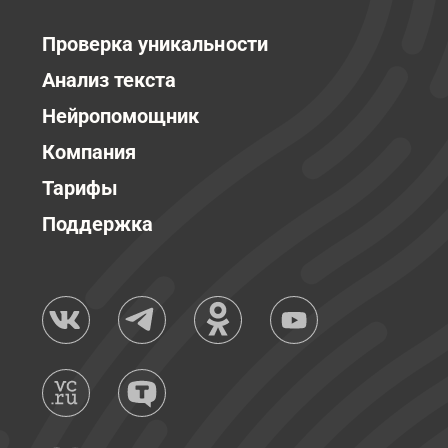
Проверка уникальности
Анализ текста
Нейропомощник
Компания
Тарифы
Поддержка