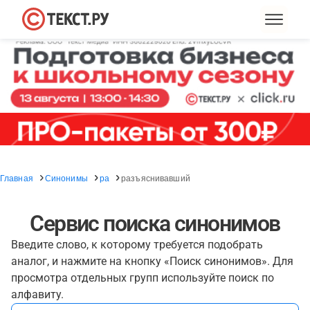
Главная
Синонимы
ра
разъяснивавший
Сервис поиска синонимов
Введите слово, к которому требуется подобрать
аналог, и нажмите на кнопку «Поиск синонимов». Для
просмотра отдельных групп используйте поиск по
алфавиту.