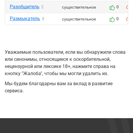
Разобщитель
существительное
2
0
Размыкатель
существительное
3
0
Уважаемые пользователи, если вы обнаружили слова
или синонимы, относящиеся к оскорбительной,
нецензурной или лексике 18+, нажмите справа на
кнопку "Жалоба", чтобы мы могли удалить их.
Мы будем благодарны вам за вклад в развитие
сервиса.