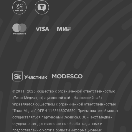
© 2011—2026, общество с ограниченной ответственностью
«Текст Медиа», официальный сайт.
Настоящий сайт
управляется обществом с ограниченной ответственностью
"Текст Медиа", ОГРН 1163668076550. Прием платежей может
осуществляться партнерами Сервиса.
ООО «Текст Медиа»
осуществляет деятельность по обработке данных и
предоставлению услуг в области информационных