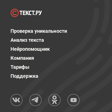
Проверка уникальности
Анализ текста
Нейропомощник
Компания
Тарифы
Поддержка