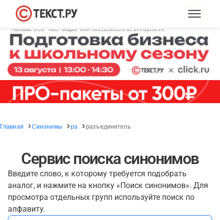
Главная
Синонимы
ра
разъединитель
Сервис поиска синонимов
Введите слово, к которому требуется подобрать
аналог, и нажмите на кнопку «Поиск синонимов». Для
просмотра отдельных групп используйте поиск по
алфавиту.