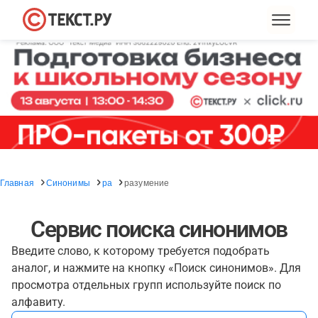
Главная
Синонимы
ра
разумение
Сервис поиска синонимов
Введите слово, к которому требуется подобрать
аналог, и нажмите на кнопку «Поиск синонимов». Для
просмотра отдельных групп используйте поиск по
алфавиту.