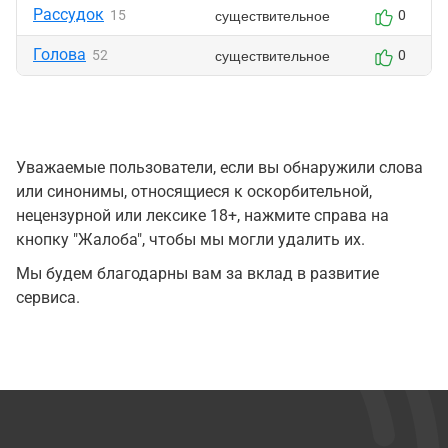
Рассудок
существительное
15
0
Голова
существительное
52
0
Уважаемые пользователи, если вы обнаружили слова
или синонимы, относящиеся к оскорбительной,
нецензурной или лексике 18+, нажмите справа на
кнопку "Жалоба", чтобы мы могли удалить их.
Мы будем благодарны вам за вклад в развитие
сервиса.