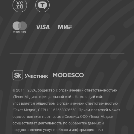
© 2011—2026, общество с ограниченной ответственностью
«Текст Медиа», официальный сайт.
Настоящий сайт
управляется обществом с ограниченной ответственностью
"Текст Медиа", ОГРН 1163668076550. Прием платежей может
осуществляться партнерами Сервиса.
ООО «Текст Медиа»
осуществляет деятельность по обработке данных и
предоставлению услуг в области информационных