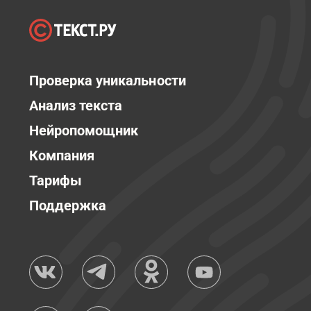
Проверка уникальности
Анализ текста
Нейропомощник
Компания
Тарифы
Поддержка