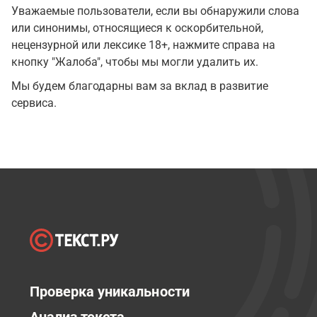
Уважаемые пользователи, если вы обнаружили слова
или синонимы, относящиеся к оскорбительной,
нецензурной или лексике 18+, нажмите справа на
кнопку "Жалоба", чтобы мы могли удалить их.
Мы будем благодарны вам за вклад в развитие
сервиса.
Проверка уникальности