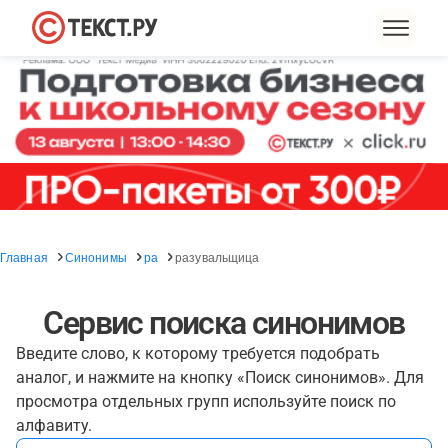
Главная
Синонимы
ра
разувальщица
Сервис поиска синонимов
Введите слово, к которому требуется подобрать
аналог, и нажмите на кнопку «Поиск синонимов». Для
просмотра отдельных групп используйте поиск по
алфавиту.