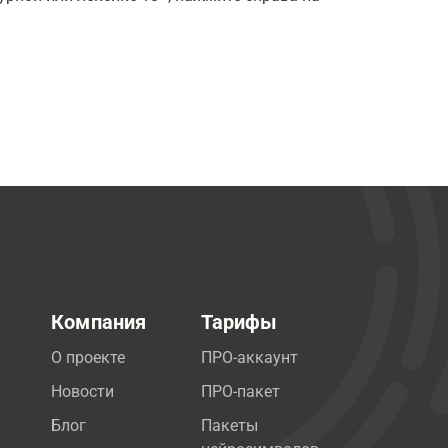
Компания
Тарифы
О проекте
ПРО-аккаунт
Новости
ПРО-пакет
Блог
Пакеты