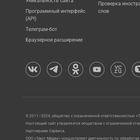
Уникальность сайта
Проверка иностр
Программный интерфейс
слов
(API)
Телеграм-бот
Браузерное расширение
© 2011—2026, общество с ограниченной ответственностью «Т
Настоящий сайт управляется обществом с ограниченной отв
партнерами Сервиса.
ООО «Текст Медиа» осуществляет деятельность по обработке