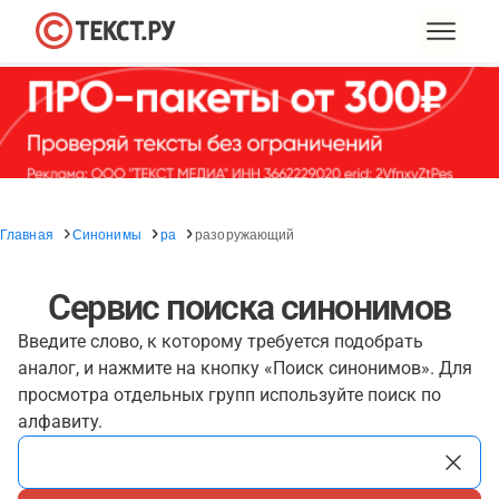
Главная
Синонимы
ра
разоружающий
Сервис поиска синонимов
Введите слово, к которому требуется подобрать
аналог, и нажмите на кнопку «Поиск синонимов». Для
просмотра отдельных групп используйте поиск по
алфавиту.