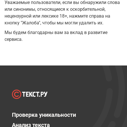
Уважаемые пользователи, если вы обнаружили слова
или синонимы, относящиеся к оскорбительной,
нецензурной или лексике 18+, нажмите справа на
кнопку "Жалоба", чтобы мы могли удалить их.
Мы будем благодарны вам за вклад в развитие
сервиса.
Проверка уникальности
Анализ текста