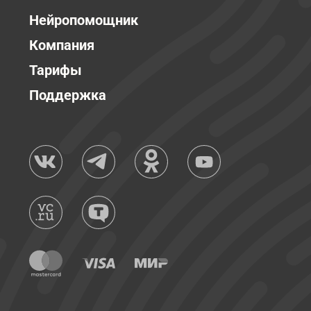
Нейропомощник
Компания
Тарифы
Поддержка