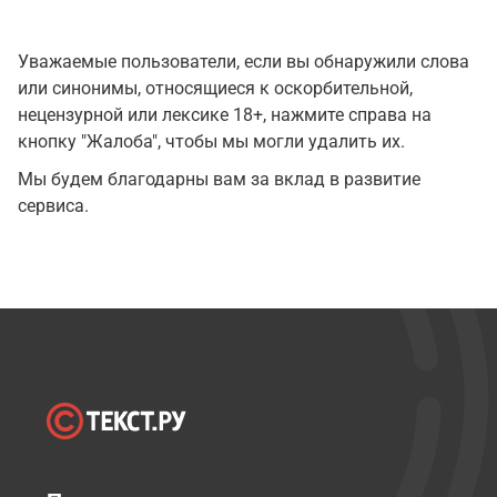
Уважаемые пользователи, если вы обнаружили слова
или синонимы, относящиеся к оскорбительной,
нецензурной или лексике 18+, нажмите справа на
кнопку "Жалоба", чтобы мы могли удалить их.
Мы будем благодарны вам за вклад в развитие
сервиса.