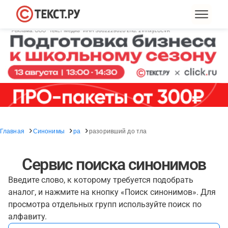
Главная
Синонимы
ра
разоривший до тла
Сервис поиска синонимов
Введите слово, к которому требуется подобрать
аналог, и нажмите на кнопку «Поиск синонимов». Для
просмотра отдельных групп используйте поиск по
алфавиту.