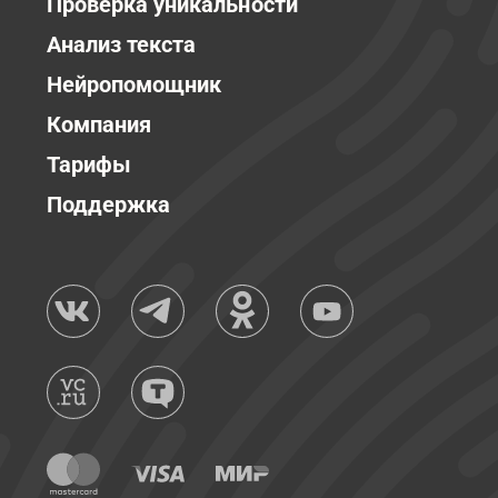
Проверка уникальности
Анализ текста
Нейропомощник
Компания
Тарифы
Поддержка