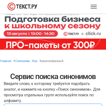
Главная
Синонимы
ра
разнообразный
Сервис поиска синонимов
Введите слово, к которому требуется подобрать
аналог, и нажмите на кнопку «Поиск синонимов». Для
просмотра отдельных групп используйте поиск по
алфавиту.