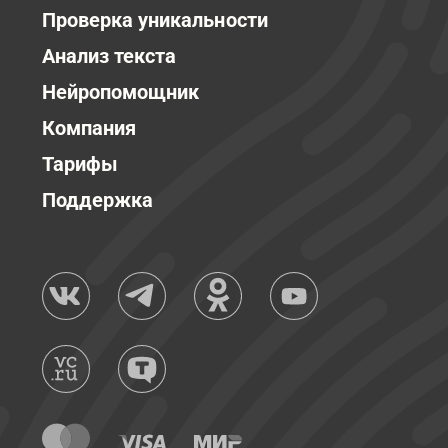
Проверка уникальности
Анализ текста
Нейропомощник
Компания
Тарифы
Поддержка