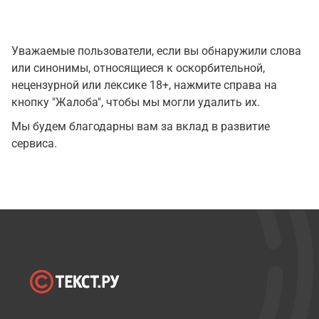
Уважаемые пользователи, если вы обнаружили слова
или синонимы, относящиеся к оскорбительной,
нецензурной или лексике 18+, нажмите справа на
кнопку "Жалоба", чтобы мы могли удалить их.
Мы будем благодарны вам за вклад в развитие
сервиса.