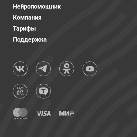
Нейропомощник
Компания
Тарифы
Поддержка