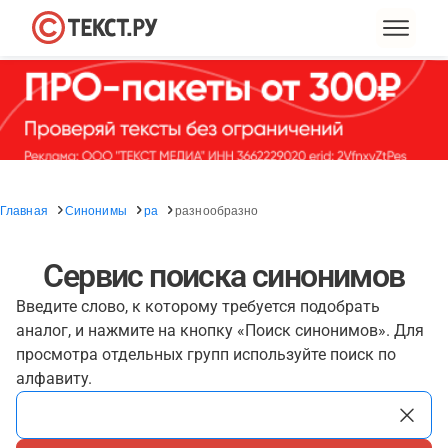
Главная
Синонимы
ра
разнообразно
Сервис поиска синонимов
Введите слово, к которому требуется подобрать
аналог, и нажмите на кнопку «Поиск синонимов». Для
просмотра отдельных групп используйте поиск по
алфавиту.