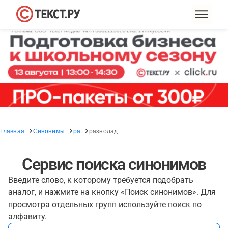
Главная
Синонимы
ра
разнолад
Сервис поиска синонимов
Введите слово, к которому требуется подобрать
аналог, и нажмите на кнопку «Поиск синонимов». Для
просмотра отдельных групп используйте поиск по
алфавиту.