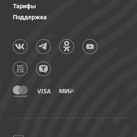
Тарифы
Поддержка