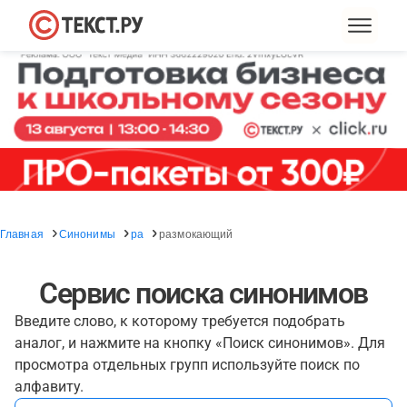
Главная
Синонимы
ра
размокающий
Сервис поиска синонимов
Введите слово, к которому требуется подобрать
аналог, и нажмите на кнопку «Поиск синонимов». Для
просмотра отдельных групп используйте поиск по
алфавиту.