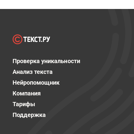
Проверка уникальности
Анализ текста
Нейропомощник
Компания
Тарифы
Поддержка