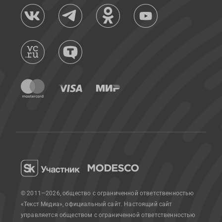
© 2011—2026, общество с ограниченной ответственностью
«Текст Медиа», официальный сайт.
Настоящий сайт
управляется обществом с ограниченной ответственностью