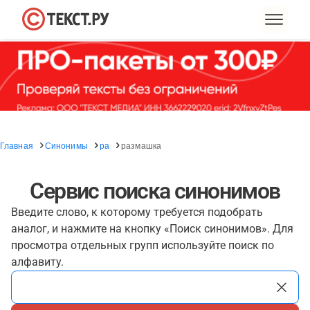
Главная
Синонимы
ра
размашка
Сервис поиска синонимов
Введите слово, к которому требуется подобрать
аналог, и нажмите на кнопку «Поиск синонимов». Для
просмотра отдельных групп используйте поиск по
алфавиту.