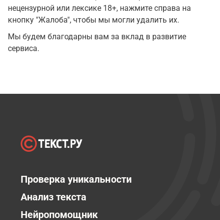
нецензурной или лексике 18+, нажмите справа на
кнопку "Жалоба", чтобы мы могли удалить их.
Мы будем благодарны вам за вклад в развитие
сервиса.
Проверка уникальности
Анализ текста
Нейропомощник