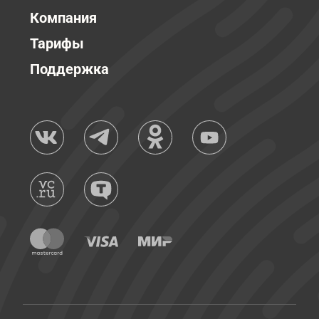
Компания
Тарифы
Поддержка