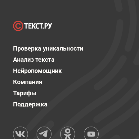
Проверка уникальности
Анализ текста
Нейропомощник
Компания
Тарифы
Поддержка