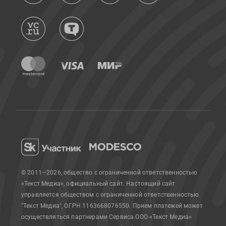
© 2011—2026, общество с ограниченной ответственностью
«Текст Медиа», официальный сайт.
Настоящий сайт
управляется обществом с ограниченной ответственностью
"Текст Медиа", ОГРН 1163668076550. Прием платежей может
осуществляться партнерами Сервиса.
ООО «Текст Медиа»