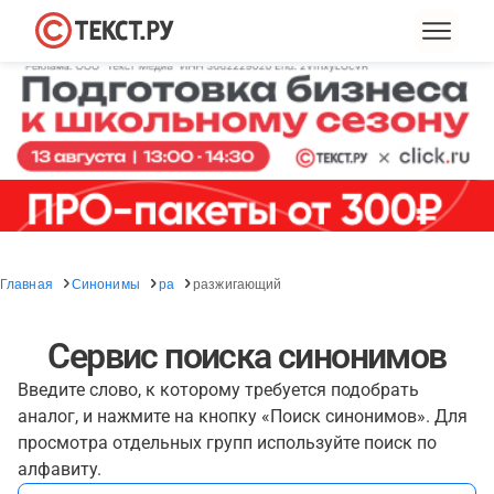
Главная
Синонимы
ра
разжигающий
Сервис поиска синонимов
Введите слово, к которому требуется подобрать
аналог, и нажмите на кнопку «Поиск синонимов». Для
просмотра отдельных групп используйте поиск по
алфавиту.