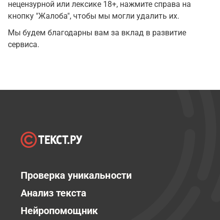
нецензурной или лексике 18+, нажмите справа на
кнопку "Жалоба", чтобы мы могли удалить их.
Мы будем благодарны вам за вклад в развитие
сервиса.
Проверка уникальности
Анализ текста
Нейропомощник