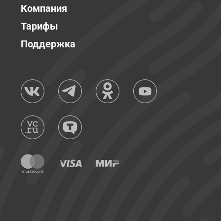
Компания
Тарифы
Поддержка