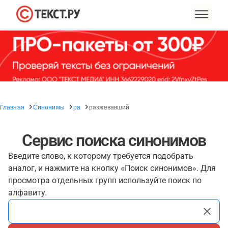
Главная
Синонимы
ра
разжевавший
Сервис поиска синонимов
Введите слово, к которому требуется подобрать
аналог, и нажмите на кнопку «Поиск синонимов». Для
просмотра отдельных групп используйте поиск по
алфавиту.